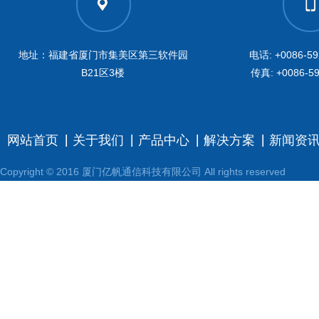
地址：福建省厦门市集美区第三软件园
电话: +0086-59
B21区3楼
传真: +0086-59
网站首页
关于我们
产品中心
解决方案
新闻资
Copyright © 2016 厦门亿帆通信科技有限公司 All rights reserved