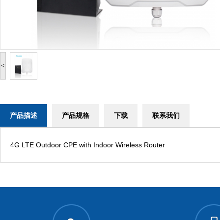
<
产品描述
产品规格
下载
联系我们
4G LTE Outdoor CPE with Indoor Wireless Router