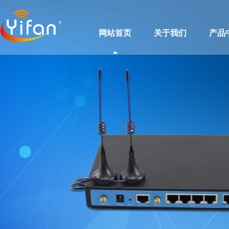
网站首页
关于我们
产品