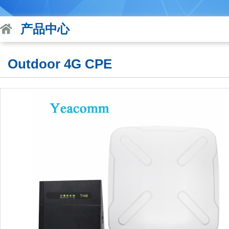
产品中心
Outdoor 4G CPE