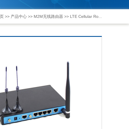
页
>>
产品中心
>>
M2M无线路由器
>>
LTE Cellular Ro...