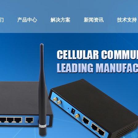
们
产品中心
解决方案
新闻资讯
技术支持