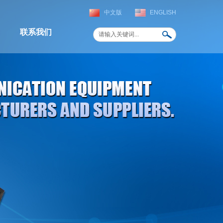
中文版
ENGLISH
联系我们