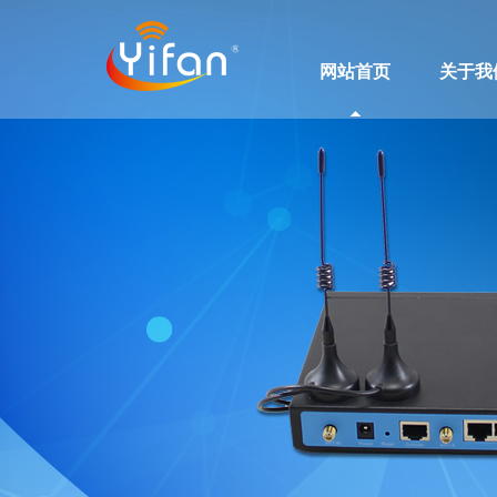
网站首页
关于我