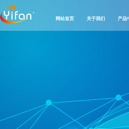
网站首页
关于我们
产品