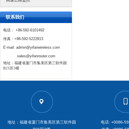
高速公路监控
联系我们
电话： +86-592-6101492
传真：+86-592-5222813
E-mail: admin@yifanwireless.com
sales@yifanrouter.com
地址：福建省厦门市集美区第三软件园
B21区3楼
地址：福建省厦门市集美区第三软件园
电话: +0086-59