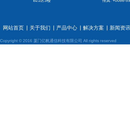
B21区3楼
传真: +0086-59
网站首页
关于我们
产品中心
解决方案
新闻资
Copyright © 2016 厦门亿帆通信科技有限公司 All rights reserved